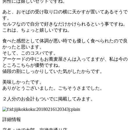
男性には嬉しいセットですね。
あと、おそばの受け取り口の横に天かすが置いてあるそうで
す。
セルフなので自分で好きなだけかけられるという事ですね。
これは、ちょっと嬉しいですね。
食べた感想として体調が悪い時でも優しく食べられたので良
かったと思います。
そして、このコスパです。
アーケードの中にもお蕎麦屋さんは入ってますが、私は今の
ところこちらが優勢ですね。
値段の割にしっかりしていた気がしたからです。
美味しかったです。
ありがとうございました。ごちそうさまでした。
２人分のお会計もついでに掲載してみます。
詳細情報