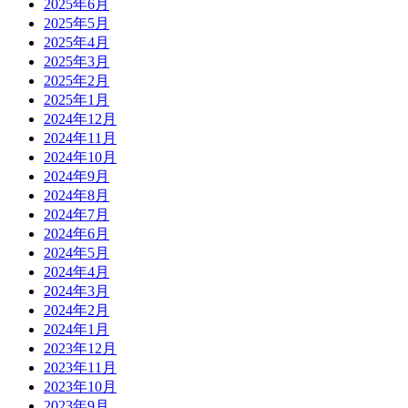
2025年6月
2025年5月
2025年4月
2025年3月
2025年2月
2025年1月
2024年12月
2024年11月
2024年10月
2024年9月
2024年8月
2024年7月
2024年6月
2024年5月
2024年4月
2024年3月
2024年2月
2024年1月
2023年12月
2023年11月
2023年10月
2023年9月