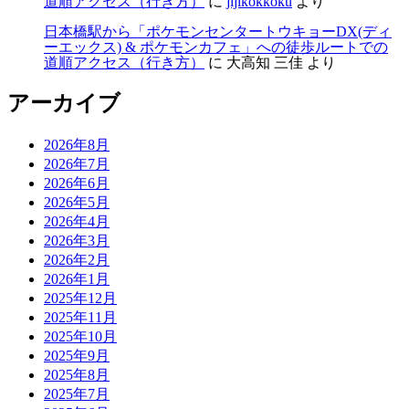
道順アクセス（行き方）
に
jijikokkoku
より
日本橋駅から「ポケモンセンタートウキョーDX(ディ
ーエックス) & ポケモンカフェ」への徒歩ルートでの
道順アクセス（行き方）
に
大高知 三佳
より
アーカイブ
2026年8月
2026年7月
2026年6月
2026年5月
2026年4月
2026年3月
2026年2月
2026年1月
2025年12月
2025年11月
2025年10月
2025年9月
2025年8月
2025年7月