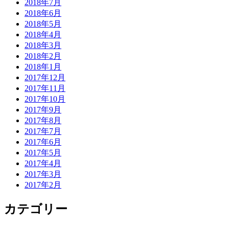
2018年7月
2018年6月
2018年5月
2018年4月
2018年3月
2018年2月
2018年1月
2017年12月
2017年11月
2017年10月
2017年9月
2017年8月
2017年7月
2017年6月
2017年5月
2017年4月
2017年3月
2017年2月
カテゴリー