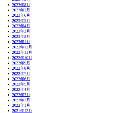
2023年8月
2023年7月
2023年6月
2023年5月
2023年4月
2023年3月
2023年2月
2023年1月
2022年12月
2022年11月
2022年10月
2022年9月
2022年8月
2022年7月
2022年6月
2022年5月
2022年4月
2022年3月
2022年2月
2022年1月
2021年12月