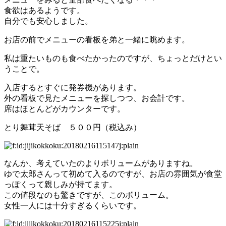
食欲はあるようです。
自分でも安心しました。
お店の前でメニューの看板を弟と一緒に眺めます。
私は重たいものも食べたかったのですが、ちょっとだけとい
うことで。
入店するとすぐに発券機があります。
外の看板で見たメニューを探しつつ、お会計です。
席はほとんどがカウンターです。
とり舞茸天そば ５００円（税込み）
なんか、考えていたのよりボリュームがありますね。
ゆで太郎さんって初めて入るのですが、お店の雰囲気が食堂
っぽくって親しみが持てます。
この値段なのも驚きですが、このボリューム。
女性一人には十分すぎるくらいです。