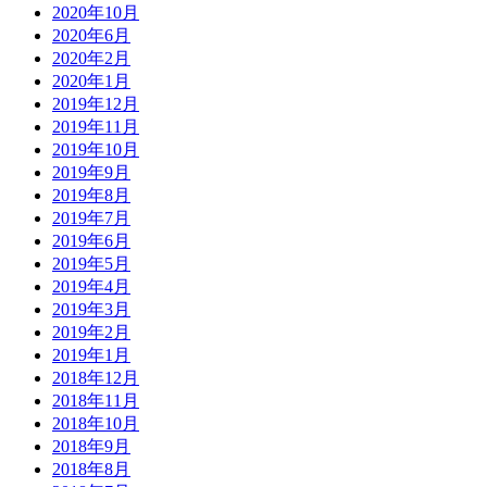
2020年10月
2020年6月
2020年2月
2020年1月
2019年12月
2019年11月
2019年10月
2019年9月
2019年8月
2019年7月
2019年6月
2019年5月
2019年4月
2019年3月
2019年2月
2019年1月
2018年12月
2018年11月
2018年10月
2018年9月
2018年8月