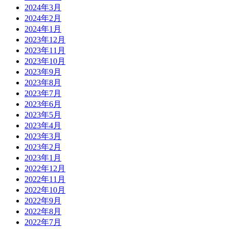
2024年3月
2024年2月
2024年1月
2023年12月
2023年11月
2023年10月
2023年9月
2023年8月
2023年7月
2023年6月
2023年5月
2023年4月
2023年3月
2023年2月
2023年1月
2022年12月
2022年11月
2022年10月
2022年9月
2022年8月
2022年7月