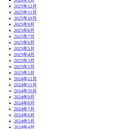
2026年1月
2025年12月
2025年11月
2025年10月
2025年9月
2025年8月
2025年7月
2025年6月
2025年5月
2025年4月
2025年3月
2025年2月
2025年1月
2024年12月
2024年11月
2024年10月
2024年9月
2024年8月
2024年7月
2024年6月
2024年5月
2024年4月