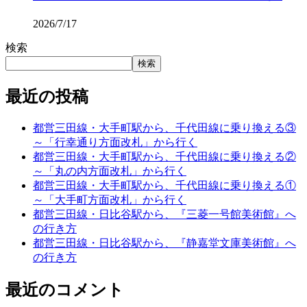
2026/7/17
検索
検索
最近の投稿
都営三田線・大手町駅から、千代田線に乗り換える③
～「行幸通り方面改札」から行く
都営三田線・大手町駅から、千代田線に乗り換える②
～「丸の内方面改札」から行く
都営三田線・大手町駅から、千代田線に乗り換える①
～「大手町方面改札」から行く
都営三田線・日比谷駅から、『三菱一号館美術館』へ
の行き方
都営三田線・日比谷駅から、『静嘉堂文庫美術館』へ
の行き方
最近のコメント