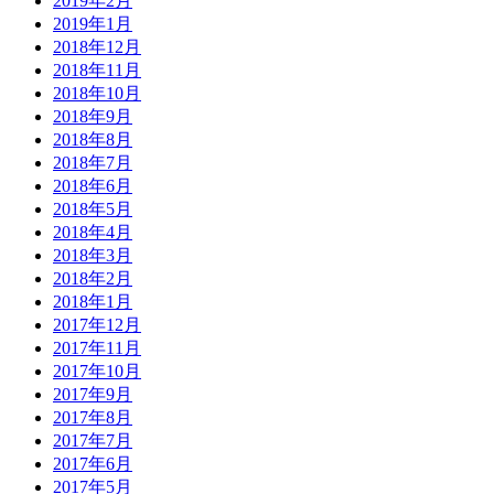
2019年2月
2019年1月
2018年12月
2018年11月
2018年10月
2018年9月
2018年8月
2018年7月
2018年6月
2018年5月
2018年4月
2018年3月
2018年2月
2018年1月
2017年12月
2017年11月
2017年10月
2017年9月
2017年8月
2017年7月
2017年6月
2017年5月