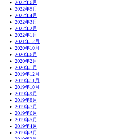
2022年6月
2022年5月
2022年4月
2022年3月
2022年2月
2022年1月
2021年12月
2020年10月
2020年6月
2020年2月
2020年1月
2019年12月
2019年11月
2019年10月
2019年9月
2019年8月
2019年7月
2019年6月
2019年5月
2019年4月
2019年3月